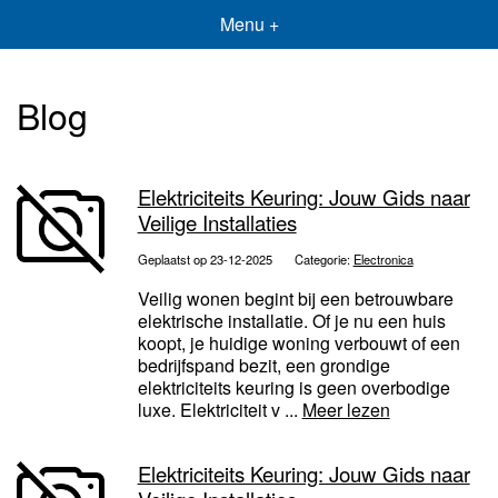
Menu +
Blog
Elektriciteits Keuring: Jouw Gids naar
Veilige Installaties
Geplaatst op 23-12-2025
Categorie:
Electronica
Veilig wonen begint bij een betrouwbare
elektrische installatie. Of je nu een huis
koopt, je huidige woning verbouwt of een
bedrijfspand bezit, een grondige
elektriciteits keuring is geen overbodige
luxe. Elektriciteit v ...
Meer lezen
Elektriciteits Keuring: Jouw Gids naar