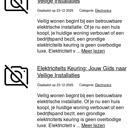
Veilige Installaties
Geplaatst op 23-12-2025
Categorie:
Electronica
Veilig wonen begint bij een betrouwbare
elektrische installatie. Of je nu een huis
koopt, je huidige woning verbouwt of een
bedrijfspand bezit, een grondige
elektriciteits keuring is geen overbodige
luxe. Elektriciteit v ...
Meer lezen
Elektriciteits Keuring: Jouw Gids naar
Veilige Installaties
Geplaatst op 23-12-2025
Categorie:
Electronica
Veilig wonen begint bij een betrouwbare
elektrische installatie. Of je nu een huis
koopt, je huidige woning verbouwt of een
bedrijfspand bezit, een grondige
elektriciteits keuring is geen overbodige
luxe. Elektriciteit v ...
Meer lezen