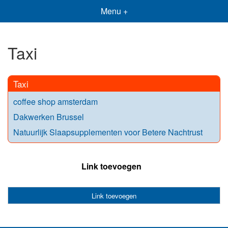
Menu +
Taxi
Taxi
coffee shop amsterdam
Dakwerken Brussel
Natuurlijk Slaapsupplementen voor Betere Nachtrust
Link toevoegen
Link toevoegen