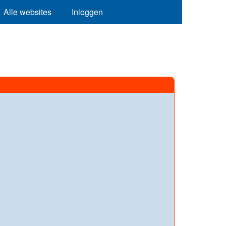
Alle websites
Inloggen