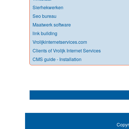
Sierhekwerken
Seo bureau
Maatwerk software
link building
Vrolijkinternetservices.com
Clients of Vrolijk Internet Services
CMS guide - Installation
Copyr